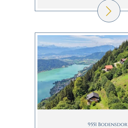
9551 Bodensdor