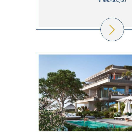
€ 990.000,00